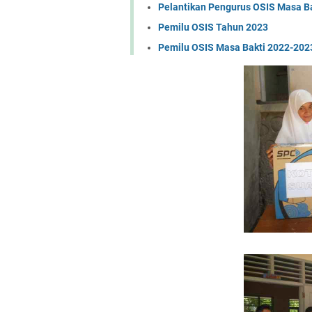
Pelantikan Pengurus OSIS Masa B
Pemilu OSIS Tahun 2023
Pemilu OSIS Masa Bakti 2022-202