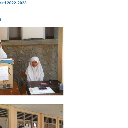
akti 2022-2023
3