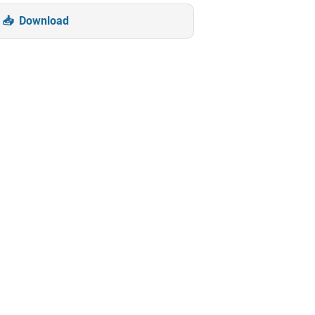
Download