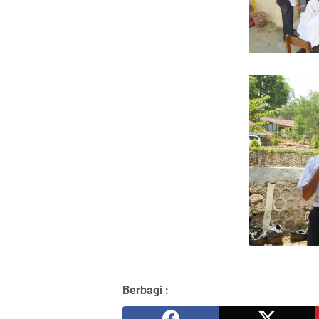
Berbagi :