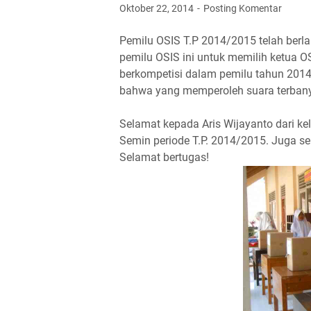
Oktober 22, 2014
Posting Komentar
Pemilu OSIS T.P 2014/2015 telah berl
pemilu OSIS ini untuk memilih ketua O
berkompetisi dalam pemilu tahun 2014 
bahwa yang memperoleh suara terbanya
Selamat kepada Aris Wijayanto dari ke
Semin periode T.P. 2014/2015. Juga se
Selamat bertugas!