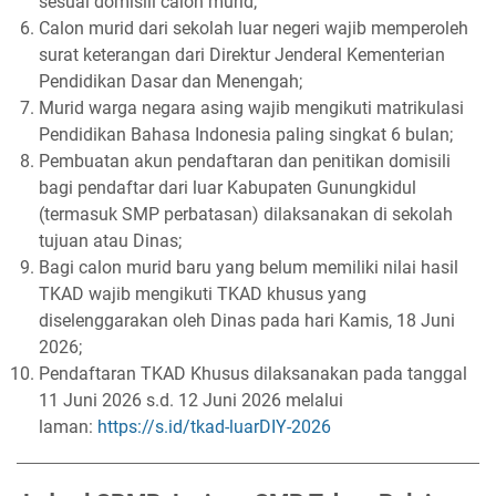
sesuai domisili calon murid;
Calon murid dari sekolah luar negeri wajib memperoleh
surat keterangan dari Direktur Jenderal Kementerian
Pendidikan Dasar dan Menengah;
Murid warga negara asing wajib mengikuti matrikulasi
Pendidikan Bahasa Indonesia paling singkat 6 bulan;
Pembuatan akun pendaftaran dan penitikan domisili
bagi pendaftar dari luar Kabupaten Gunungkidul
(termasuk SMP perbatasan) dilaksanakan di sekolah
tujuan atau Dinas;
Bagi calon murid baru yang belum memiliki nilai hasil
TKAD wajib mengikuti TKAD khusus yang
diselenggarakan oleh Dinas pada hari Kamis, 18 Juni
2026;
Pendaftaran TKAD Khusus dilaksanakan pada tanggal
11 Juni 2026 s.d. 12 Juni 2026 melalui
laman:
https://s.id/tkad-luarDIY-2026