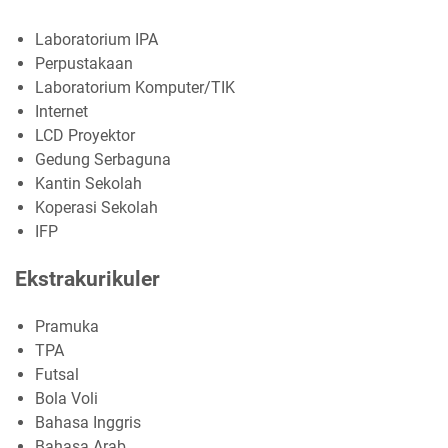
Laboratorium IPA
Perpustakaan
Laboratorium Komputer/TIK
Internet
LCD Proyektor
Gedung Serbaguna
Kantin Sekolah
Koperasi Sekolah
IFP
Ekstrakurikuler
Pramuka
TPA
Futsal
Bola Voli
Bahasa Inggris
Bahasa Arab