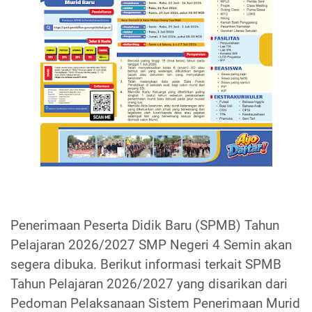
Penerimaan Peserta Didik Baru (SPMB) Tahun
Pelajaran 2026/2027 SMP Negeri 4 Semin akan
segera dibuka. Berikut informasi terkait SPMB
Tahun Pelajaran 2026/2027 yang disarikan dari
Pedoman Pelaksanaan Sistem Penerimaan Murid