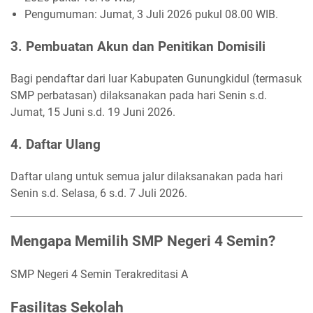
Pengumuman: Jumat, 3 Juli 2026 pukul 08.00 WIB.
3. Pembuatan Akun dan Penitikan Domisili
Bagi pendaftar dari luar Kabupaten Gunungkidul (termasuk
SMP perbatasan) dilaksanakan pada hari Senin s.d.
Jumat, 15 Juni s.d. 19 Juni 2026.
4. Daftar Ulang
Daftar ulang untuk semua jalur dilaksanakan pada hari
Senin s.d. Selasa, 6 s.d. 7 Juli 2026.
Mengapa Memilih SMP Negeri 4 Semin?
SMP Negeri 4 Semin Terakreditasi A
Fasilitas Sekolah