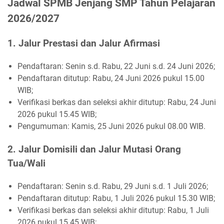
Jadwal SPMB Jenjang SMP Tahun Pelajaran
2026/2027
1. Jalur Prestasi dan Jalur Afirmasi
Pendaftaran: Senin s.d. Rabu, 22 Juni s.d. 24 Juni 2026;
Pendaftaran ditutup: Rabu, 24 Juni 2026 pukul 15.00
WIB;
Verifikasi berkas dan seleksi akhir ditutup: Rabu, 24 Juni
2026 pukul 15.45 WIB;
Pengumuman: Kamis, 25 Juni 2026 pukul 08.00 WIB.
2. Jalur Domisili dan Jalur Mutasi Orang
Tua/Wali
Pendaftaran: Senin s.d. Rabu, 29 Juni s.d. 1 Juli 2026;
Pendaftaran ditutup: Rabu, 1 Juli 2026 pukul 15.30 WIB;
Verifikasi berkas dan seleksi akhir ditutup: Rabu, 1 Juli
2026 pukul 15.45 WIB;