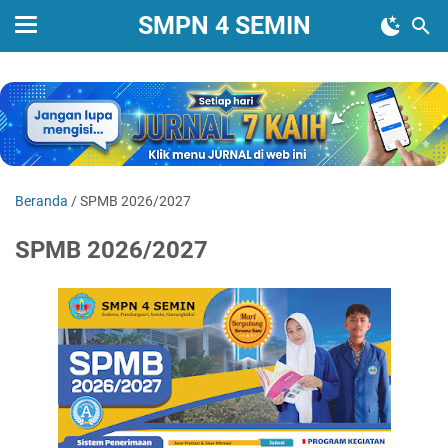
SMPN 4 SEMIN
Beranda
/
SPMB 2026/2027
SPMB 2026/2027