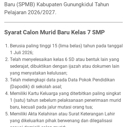
Baru (SPMB) Kabupaten Gunungkidul Tahun
Pelajaran 2026/2027.
Syarat Calon Murid Baru Kelas 7 SMP
Berusia paling tinggi 15 (lima belas) tahun pada tanggal
1 Juli 2026;
Telah menyelesaikan kelas 6 SD atau bentuk lain yang
sederajat, dibuktikan dengan ijazah atau dokumen lain
yang menyatakan kelulusan;
Telah melengkapi data pada Data Pokok Pendidikan
(Dapodik) di sekolah asal;
Memiliki Kartu Keluarga yang diterbitkan paling singkat
1 (satu) tahun sebelum pelaksanaan penerimaan murid
baru, kecuali pada jalur mutasi orang tua;
Memiliki Akta Kelahiran atau Surat Keterangan Lahir
yang dikeluarkan pihak berwenang dan dilegalisasi