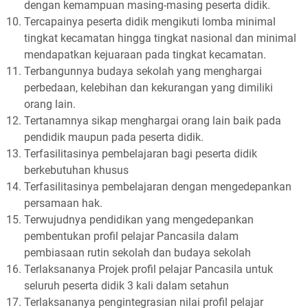
dengan kemampuan masing-masing peserta didik.
Tercapainya peserta didik mengikuti lomba minimal
tingkat kecamatan hingga tingkat nasional dan minimal
mendapatkan kejuaraan pada tingkat kecamatan.
Terbangunnya budaya sekolah yang menghargai
perbedaan, kelebihan dan kekurangan yang dimiliki
orang lain.
Tertanamnya sikap menghargai orang lain baik pada
pendidik maupun pada peserta didik.
Terfasilitasinya pembelajaran bagi peserta didik
berkebutuhan khusus
Terfasilitasinya pembelajaran dengan mengedepankan
persamaan hak.
Terwujudnya pendidikan yang mengedepankan
pembentukan profil pelajar Pancasila dalam
pembiasaan rutin sekolah dan budaya sekolah
Terlaksananya Projek profil pelajar Pancasila untuk
seluruh peserta didik 3 kali dalam setahun
Terlaksananya pengintegrasian nilai profil pelajar