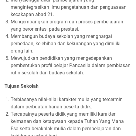
mengintegrasikan ilmu pengetahuan dan penguasaan
kecakapan abad 21.
Mengembangkan program dan proses pembelajaran
yang berorientasi pada prestasi.
Membangun budaya sekolah yang menghargai
perbedaan, kelebihan dan kekurangan yang dimiliki
orang lain.
Mewujudkan pendidikan yang mengedepankan
pembentukan profil pelajar Pancasila dalam pembiasan
rutin sekolah dan budaya sekolah.
Tujuan Sekolah
Terbiasanya nilai-nilai karakter mulia yang tercermin
dalam perbuatan harian peserta didik.
Tercapainya peserta didik yang memiliki karakter
keimanan dan ketaqwaan kepada Tuhan Yang Maha
Esa serta berakhlak mulia dalam pembelajaran dan
kehidupan sehari-hari.