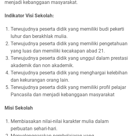
menjadi kebanggaan masyarakat.
Indikator Visi Sekolah:
Terwujudnya peserta didik yang memiliki budi pekerti
luhur dan berakhlak mulia.
Terwujudnya peserta didik yang memiliki pengetahuan
yang luas dan memiliki kecakapan abad 21.
Terwujudnya peserta didik yang unggul dalam prestasi
akademik dan non akademik.
Terwujudnya peserta didik yang menghargai kelebihan
dan kekurangan orang lain.
Terwujudnya peserta didik yang memiliki profil pelajar
Pancasila dan menjadi kebanggaan masyarakat
Misi Sekolah
Membiasakan nilai-nilai karakter mulia dalam
perbuatan sehari-hari.
Menyelenggarakan pembelajaran yang