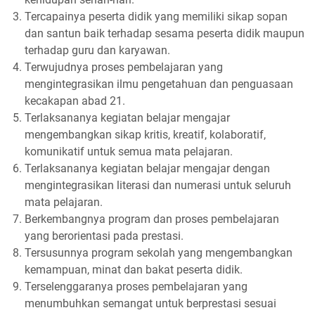
Tercapainya peserta didik yang memiliki sikap sopan
dan santun baik terhadap sesama peserta didik maupun
terhadap guru dan karyawan.
Terwujudnya proses pembelajaran yang
mengintegrasikan ilmu pengetahuan dan penguasaan
kecakapan abad 21.
Terlaksananya kegiatan belajar mengajar
mengembangkan sikap kritis, kreatif, kolaboratif,
komunikatif untuk semua mata pelajaran.
Terlaksananya kegiatan belajar mengajar dengan
mengintegrasikan literasi dan numerasi untuk seluruh
mata pelajaran.
Berkembangnya program dan proses pembelajaran
yang berorientasi pada prestasi.
Tersusunnya program sekolah yang mengembangkan
kemampuan, minat dan bakat peserta didik.
Terselenggaranya proses pembelajaran yang
menumbuhkan semangat untuk berprestasi sesuai