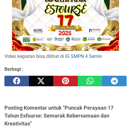
Video kegiatan bisa dilihat di
IG SMPN 4 Semin
Berbagi :
Posting Komentar untuk "Puncak Perayaan 17
Tahun Esfourse: Semarak Kebersamaan dan
Kreativitas"