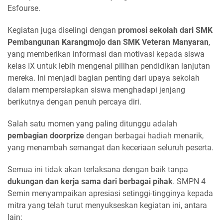
Esfourse.
Kegiatan juga diselingi dengan
promosi sekolah dari SMK
Pembangunan Karangmojo dan SMK Veteran Manyaran
,
yang memberikan informasi dan motivasi kepada siswa
kelas IX untuk lebih mengenal pilihan pendidikan lanjutan
mereka. Ini menjadi bagian penting dari upaya sekolah
dalam mempersiapkan siswa menghadapi jenjang
berikutnya dengan penuh percaya diri.
Salah satu momen yang paling ditunggu adalah
pembagian doorprize
dengan berbagai hadiah menarik,
yang menambah semangat dan keceriaan seluruh peserta.
Semua ini tidak akan terlaksana dengan baik tanpa
dukungan dan kerja sama dari berbagai pihak
. SMPN 4
Semin menyampaikan apresiasi setinggi-tingginya kepada
mitra yang telah turut menyukseskan kegiatan ini, antara
lain: