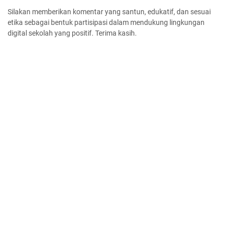
Silakan memberikan komentar yang santun, edukatif, dan sesuai
etika sebagai bentuk partisipasi dalam mendukung lingkungan
digital sekolah yang positif. Terima kasih.