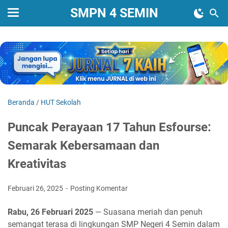
SMPN 4 SEMIN
Beranda
/
HUT Sekolah
Puncak Perayaan 17 Tahun Esfourse:
Semarak Kebersamaan dan
Kreativitas
Februari 26, 2025
Posting Komentar
Rabu, 26 Februari 2025
— Suasana meriah dan penuh
semangat terasa di lingkungan SMP Negeri 4 Semin dalam