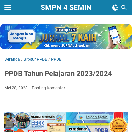
SMPN 4 SEMIN
Beranda
/
Brosur PPDB
/
PPDB
PPDB Tahun Pelajaran 2023/2024
Mei 28, 2023
Posting Komentar