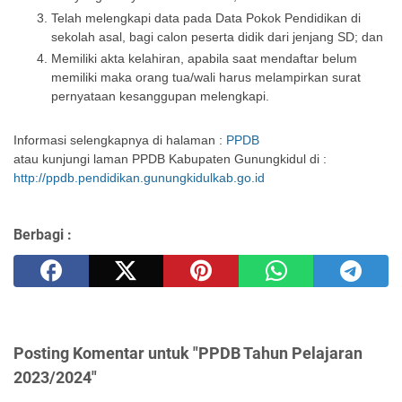
Telah melengkapi data pada Data Pokok Pendidikan di
sekolah asal, bagi calon peserta didik dari jenjang SD; dan
Memiliki akta kelahiran, apabila saat mendaftar belum
memiliki maka orang tua/wali harus melampirkan surat
pernyataan kesanggupan melengkapi.
Informasi selengkapnya di halaman :
PPDB
atau kunjungi laman PPDB Kabupaten Gunungkidul di :
http://ppdb.pendidikan.gunungkidulkab.go.id
Berbagi :
Posting Komentar untuk "PPDB Tahun Pelajaran
2023/2024"