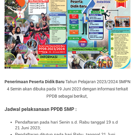
Penerimaan Peserta Didik Baru
Tahun Pelajaran 2023/2024 SMPN
4 Semin akan dibuka pada 19 Juni 2023 dengan informasi terkait
PPDB sebagai berikut,
Jadwal pelaksanaan PPDB SMP :
Pendaftaran pada hari Senin s.d. Rabu tanggal 19 s.d
21 Juni 2023;
Pendaftaran ditutup pada hari Rabu, tanggal 21 Juni