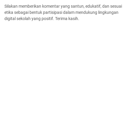
Silakan memberikan komentar yang santun, edukatif, dan sesuai
etika sebagai bentuk partisipasi dalam mendukung lingkungan
digital sekolah yang positif. Terima kasih.