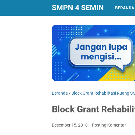
SMPN 4 SEMIN
BERANDA
Beranda
/
Block Grant Rehabilitasi Ruang S
Block Grant Rehabil
Desember 15, 2010
Posting Komentar