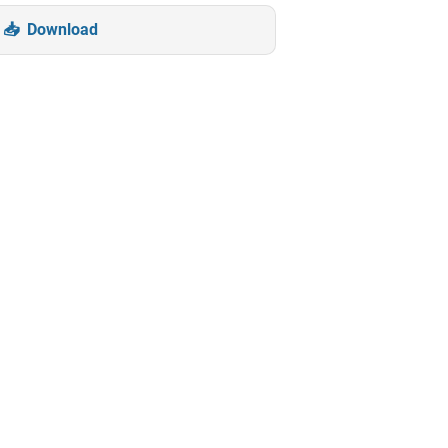
Download