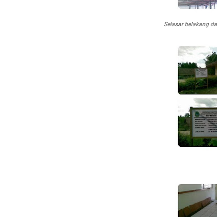
Selasar belakang d