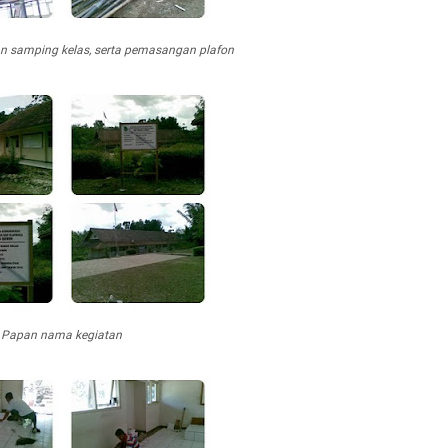
an samping kelas, serta pemasangan plafon
Papan nama kegiatan