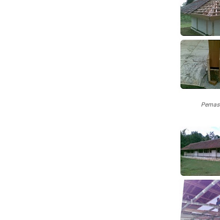
Pemasa