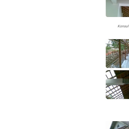
Konsul 