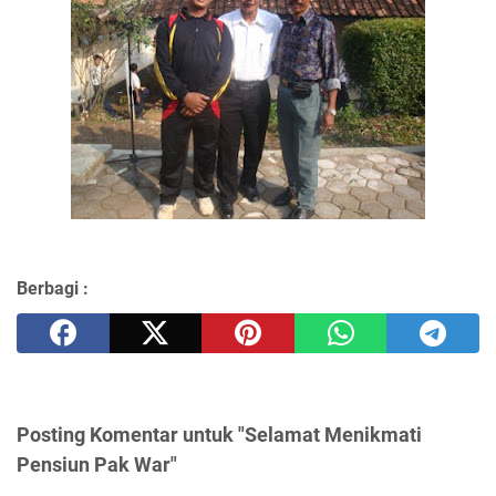
Berbagi :
Posting Komentar untuk "Selamat Menikmati
Pensiun Pak War"