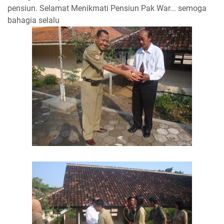
pensiun. Selamat Menikmati Pensiun Pak War... semoga
bahagia selalu