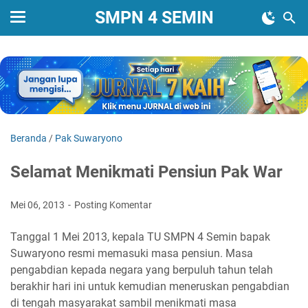
SMPN 4 SEMIN
Beranda
/
Pak Suwaryono
Selamat Menikmati Pensiun Pak War
Mei 06, 2013
Posting Komentar
Tanggal 1 Mei 2013, kepala TU SMPN 4 Semin bapak
Suwaryono resmi memasuki masa pensiun. Masa
pengabdian kepada negara yang berpuluh tahun telah
berakhir hari ini untuk kemudian meneruskan pengabdian
di tengah masyarakat sambil menikmati masa