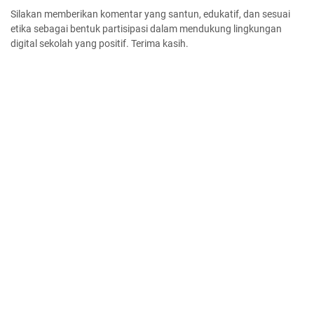
Silakan memberikan komentar yang santun, edukatif, dan sesuai
etika sebagai bentuk partisipasi dalam mendukung lingkungan
digital sekolah yang positif. Terima kasih.