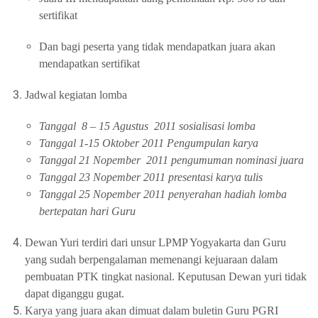
sertifikat
Dan bagi peserta yang tidak mendapatkan juara akan
mendapatkan sertifikat
Jadwal kegiatan lomba
Tanggal
8 – 15 Agustus
2011 sosialisasi lomba
Tanggal 1-15 Oktober 2011 Pengumpulan karya
Tanggal 21 Nopember
2011 pengumuman nominasi juara
Tanggal 23 Nopember 2011 presentasi karya tulis
Tanggal 25 Nopember 2011 penyerahan hadiah lomba
bertepatan hari Guru
Dewan Yuri terdiri dari unsur LPMP Yogyakarta dan Guru
yang sudah berpengalaman memenangi kejuaraan dalam
pembuatan PTK tingkat nasional. Keputusan Dewan yuri tidak
dapat diganggu gugat.
Karya yang juara akan dimuat dalam buletin Guru PGRI