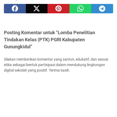
Posting Komentar untuk "Lomba Penelitian
Tindakan Kelas (PTK) PGRI Kabupaten
Gunungkidul"
Silakan memberikan komentar yang santun, edukatif, dan sesuai
etika sebagai bentuk partisipasi dalam mendukung lingkungan
digital sekolah yang positif. Terima kasih.