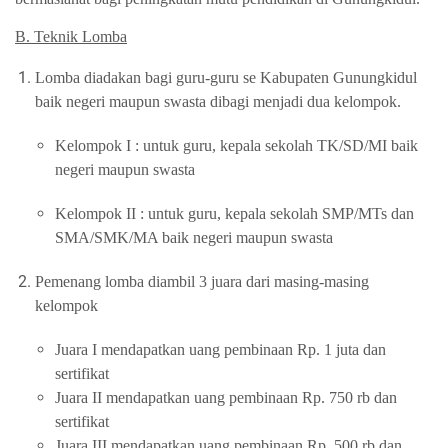
B. Teknik Lomba
Lomba diadakan bagi guru-guru se Kabupaten Gunungkidul
baik negeri maupun swasta dibagi menjadi dua kelompok.
Kelompok I : untuk guru, kepala sekolah TK/SD/MI baik
negeri maupun swasta
Kelompok II : untuk guru, kepala sekolah SMP/MTs dan
SMA/SMK/MA baik negeri maupun swasta
Pemenang lomba diambil 3 juara dari masing-masing
kelompok
Juara I mendapatkan uang pembinaan Rp. 1 juta dan
sertifikat
Juara II mendapatkan uang pembinaan Rp. 750 rb dan
sertifikat
Juara III mendapatkan uang pembinaan Rp. 500 rb dan