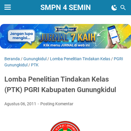
SMPN 4 SEMIN
Beranda
/
Gunungkidul
/
Lomba Penelitian Tindakan Kelas
/
PGRI
Gunungkidul
/
PTK
Lomba Penelitian Tindakan Kelas
(PTK) PGRI Kabupaten Gunungkidul
Agustus 06, 2011
Posting Komentar