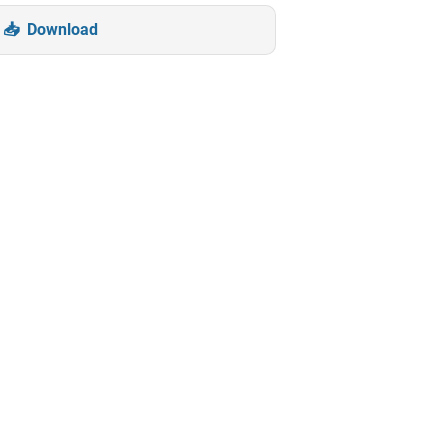
Download