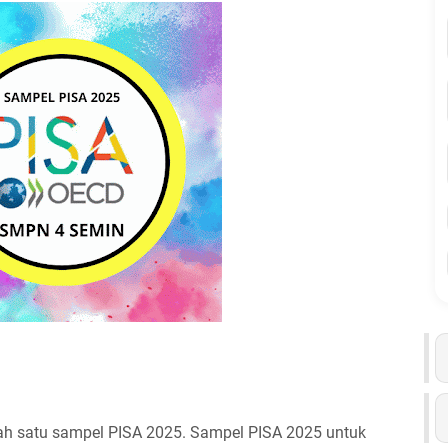
ah satu sampel PISA 2025. Sampel PISA 2025 untuk