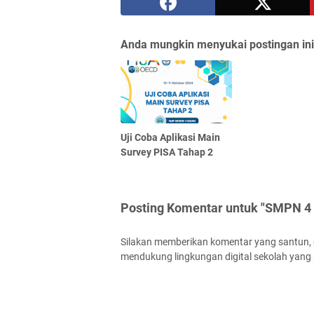
Anda mungkin menyukai postingan ini
Uji Coba Aplikasi Main
Survey PISA Tahap 2
Posting Komentar untuk "SMPN 4 
Silakan memberikan komentar yang santun, ed
mendukung lingkungan digital sekolah yang p