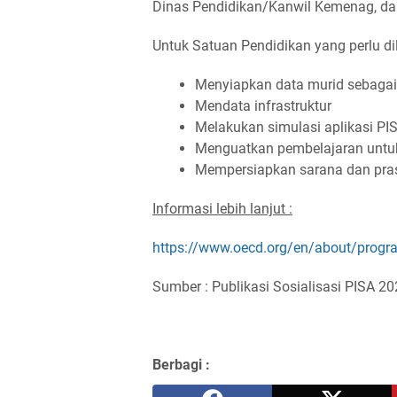
Dinas Pendidikan/Kanwil Kemenag, da
Untuk Satuan Pendidikan yang perlu di
Menyiapkan data murid sebaga
Mendata infrastruktur
Melakukan simulasi aplikasi PI
Menguatkan pembelajaran untu
Mempersiapkan sarana dan pra
Informasi lebih lanjut :
https://www.oecd.org/en/about/progr
Sumber : Publikasi Sosialisasi PISA 20
Berbagi :