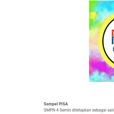
Sampel PISA
SMPN 4 Semin ditetapkan sebagai sal