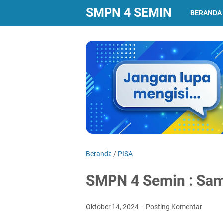
SMPN 4 SEMIN
BERANDA
Beranda
/
PISA
SMPN 4 Semin : Sam
Oktober 14, 2024
Posting Komentar