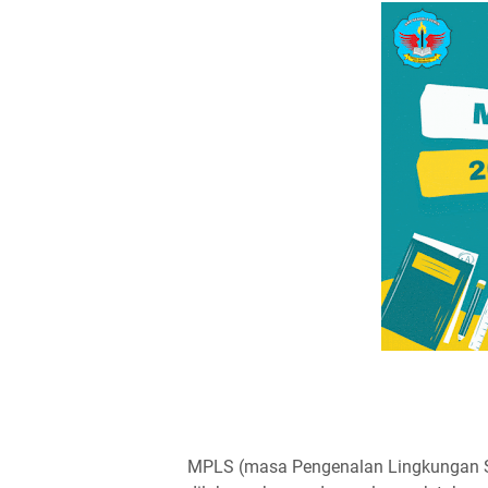
MPLS (masa Pengenalan Lingkungan Se