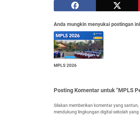
Anda mungkin menyukai postingan ini
MPLS 2026
Posting Komentar untuk "MPLS Pe
Silakan memberikan komentar yang santun, ed
mendukung lingkungan digital sekolah yang p