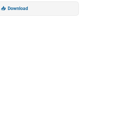
Download