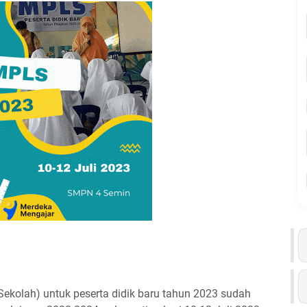
kolah) untuk peserta didik baru tahun 2023 sudah