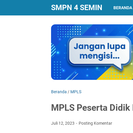
SMPN 4 SEMIN
BERANDA
Beranda
/
MPLS
MPLS Peserta Didik
Juli 12, 2023
Posting Komentar