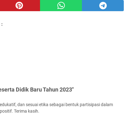
 :
serta Didik Baru Tahun 2023"
ukatif, dan sesuai etika sebagai bentuk partisipasi dalam
ositif. Terima kasih.