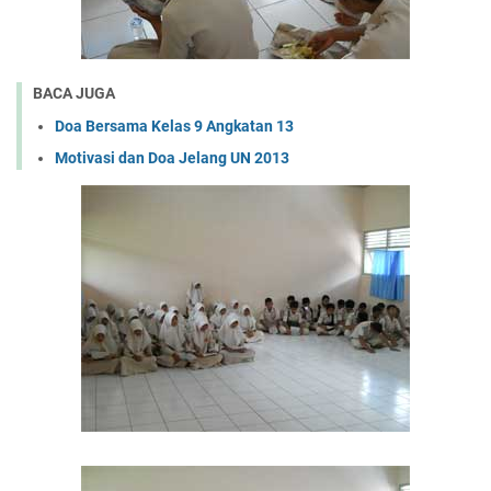
BACA JUGA
Doa Bersama Kelas 9 Angkatan 13
Motivasi dan Doa Jelang UN 2013