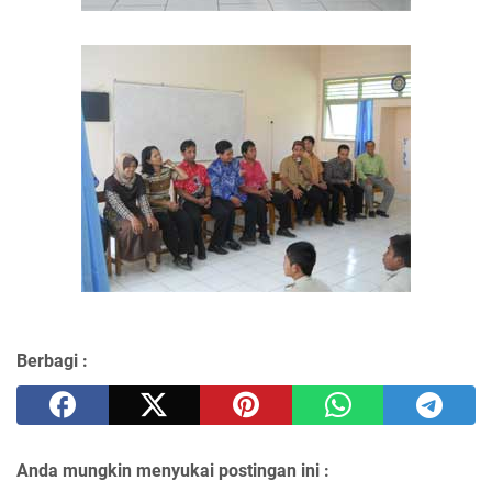
Berbagi :
Anda mungkin menyukai postingan ini :