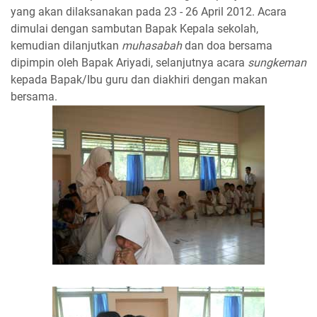
yang akan dilaksanakan pada 23 - 26 April 2012. Acara
dimulai dengan sambutan Bapak Kepala sekolah,
kemudian dilanjutkan
muhasabah
dan doa bersama
dipimpin oleh Bapak Ariyadi, selanjutnya acara
sungkeman
kepada Bapak/Ibu guru dan diakhiri dengan makan
bersama.