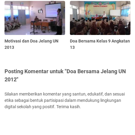
Motivasi dan Doa Jelang UN
Doa Bersama Kelas 9 Angkatan
2013
13
Posting Komentar untuk "Doa Bersama Jelang UN
2012"
Silakan memberikan komentar yang santun, edukatif, dan sesuai
etika sebagai bentuk partisipasi dalam mendukung lingkungan
digital sekolah yang positif. Terima kasih.