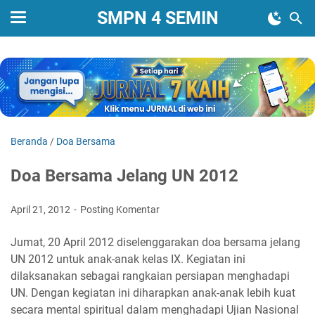
SMPN 4 SEMIN
Beranda
/
Doa Bersama
Doa Bersama Jelang UN 2012
April 21, 2012
Posting Komentar
Jumat, 20 April 2012 diselenggarakan doa bersama jelang
UN 2012 untuk anak-anak kelas IX. Kegiatan ini
dilaksanakan sebagai rangkaian persiapan menghadapi
UN. Dengan kegiatan ini diharapkan anak-anak lebih kuat
secara mental spiritual dalam menghadapi Ujian Nasional