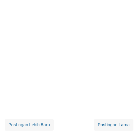
Postingan Lebih Baru
Postingan Lama