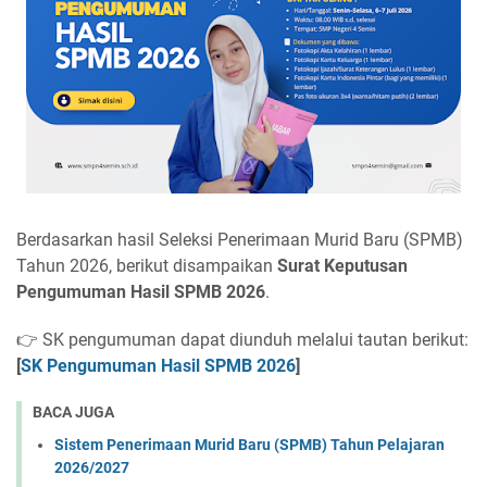
Berdasarkan hasil Seleksi Penerimaan Murid Baru (SPMB) 
Tahun 2026, berikut disampaikan 
Surat Keputusan 
Pengumuman Hasil SPMB 2026
.
👉 SK pengumuman dapat diunduh melalui tautan berikut: 
[
SK Pengumuman Hasil SPMB 2026
]
BACA JUGA
Sistem Penerimaan Murid Baru (SPMB) Tahun Pelajaran
2026/2027