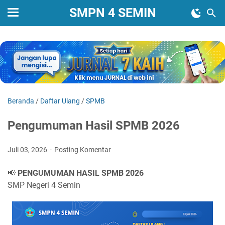
SMPN 4 SEMIN
Beranda
/
Daftar Ulang
/
SPMB
Pengumuman Hasil SPMB 2026
Juli 03, 2026
Posting Komentar
📢 
PENGUMUMAN HASIL SPMB 2026
SMP Negeri 4 Semin