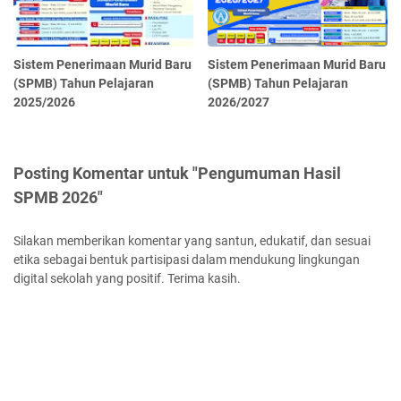
Sistem Penerimaan Murid Baru
Sistem Penerimaan Murid Baru
(SPMB) Tahun Pelajaran
(SPMB) Tahun Pelajaran
2025/2026
2026/2027
Posting Komentar untuk "Pengumuman Hasil
SPMB 2026"
Silakan memberikan komentar yang santun, edukatif, dan sesuai
etika sebagai bentuk partisipasi dalam mendukung lingkungan
digital sekolah yang positif. Terima kasih.