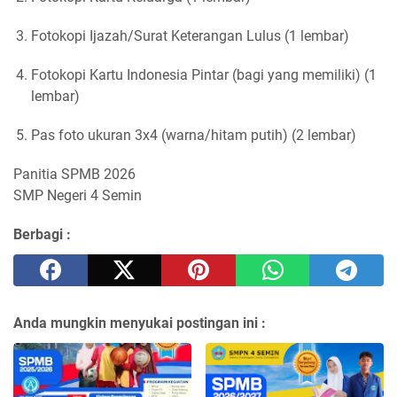
Fotokopi Ijazah/Surat Keterangan Lulus (1 lembar)
Fotokopi Kartu Indonesia Pintar (bagi yang memiliki) (1 
lembar)
Pas foto ukuran 3x4 (warna/hitam putih) (2 lembar)
Panitia SPMB 2026

SMP Negeri 4 Semin
Berbagi :
Anda mungkin menyukai postingan ini :