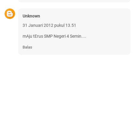
Unknown
31 Januari 2012 pukul 13.51
mAju tErus SMP Negeri 4 Semin....
Balas