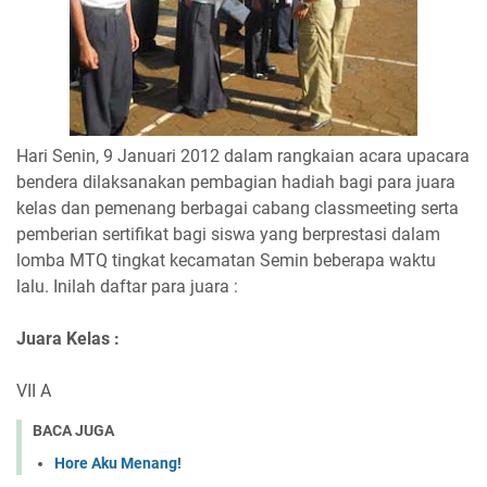
Hari Senin, 9 Januari 2012 dalam rangkaian acara upacara
bendera dilaksanakan pembagian hadiah bagi para juara
kelas dan pemenang berbagai cabang classmeeting serta
pemberian sertifikat bagi siswa yang berprestasi dalam
lomba MTQ tingkat kecamatan Semin beberapa waktu
lalu. Inilah daftar para juara :
Juara Kelas :
VII A
BACA JUGA
Hore Aku Menang!