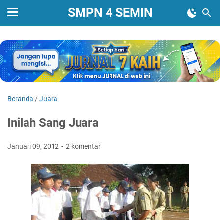
SMPN 4 SEMIN
Beranda
/
Juara
Inilah Sang Juara
Januari 09, 2012
2 komentar