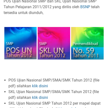
POS Ujian Nasional SMP dan SKL Ujian Nasional SMP
Tahun Pelajaran 2011/2012 yang dirilis oleh
BSNP
telah
tersedia untuk diunduh,
POS Ujian Nasional SMP/SMA/SMK Tahun 2012 (file
pdf) silahkan
klik disini
SKL Ujian Nasional SMP/SMA/SMK Tahun 2012 (file
pdf) silahkan
klik disini
SKL Ujian Nasional SMP Tahun 2012 per mapel dapat