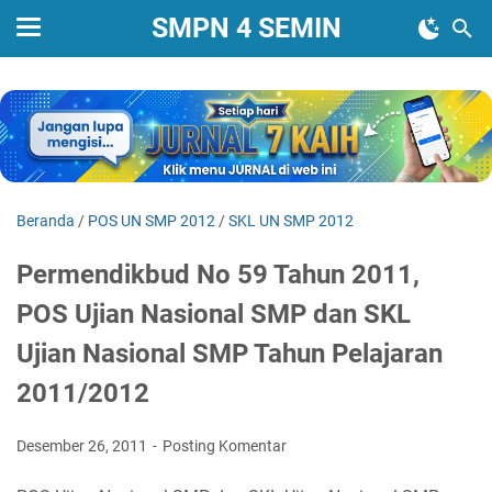
SMPN 4 SEMIN
Beranda
/
POS UN SMP 2012
/
SKL UN SMP 2012
Permendikbud No 59 Tahun 2011,
POS Ujian Nasional SMP dan SKL
Ujian Nasional SMP Tahun Pelajaran
2011/2012
Desember 26, 2011
Posting Komentar