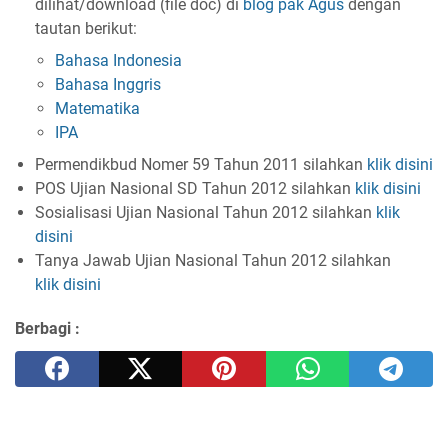
dilihat/download (file doc) di
blog pak Agus
dengan
tautan berikut:
Bahasa Indonesia
Bahasa Inggris
Matematika
IPA
Permendikbud Nomer 59 Tahun 2011 silahkan
klik disini
POS Ujian Nasional SD Tahun 2012 silahkan
klik disini
Sosialisasi Ujian Nasional Tahun 2012 silahkan
klik
disini
Tanya Jawab Ujian Nasional Tahun 2012 silahkan
klik disini
Berbagi :