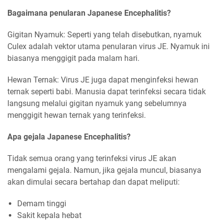
Bagaimana penularan Japanese Encephalitis?
Gigitan Nyamuk: Seperti yang telah disebutkan, nyamuk
Culex adalah vektor utama penularan virus JE. Nyamuk ini
biasanya menggigit pada malam hari.
Hewan Ternak: Virus JE juga dapat menginfeksi hewan
ternak seperti babi. Manusia dapat terinfeksi secara tidak
langsung melalui gigitan nyamuk yang sebelumnya
menggigit hewan ternak yang terinfeksi.
Apa gejala Japanese Encephalitis?
Tidak semua orang yang terinfeksi virus JE akan
mengalami gejala. Namun, jika gejala muncul, biasanya
akan dimulai secara bertahap dan dapat meliputi:
Demam tinggi
Sakit kepala hebat