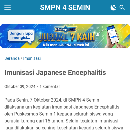
SMPN 4 SEMIN
Beranda
/
Imunisasi
Imunisasi Japanese Encephalitis
Oktober 09, 2024
1 komentar
Pada Senin, 7 Oktober 2024, di SMPN 4 Semin
dilaksanakan kegiatan imunisasi Japanese Encephalitis
oleh Puskesmas Semin 1 kepada seluruh siswa yang
berusia kurang dari 15 tahun. Selain kegiatan imunisasi
juga dilakukan screening kesehatan kepada seluruh siswa.