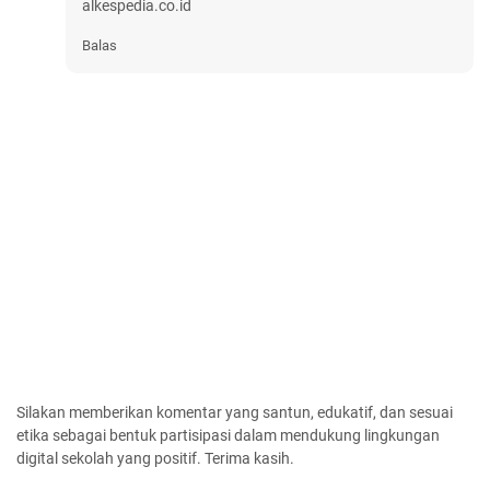
alkespedia.co.id
Balas
Silakan memberikan komentar yang santun, edukatif, dan sesuai
etika sebagai bentuk partisipasi dalam mendukung lingkungan
digital sekolah yang positif. Terima kasih.