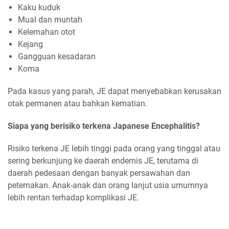
Kaku kuduk
Mual dan muntah
Kelemahan otot
Kejang
Gangguan kesadaran
Koma
Pada kasus yang parah, JE dapat menyebabkan kerusakan
otak permanen atau bahkan kematian.
Siapa yang berisiko terkena Japanese Encephalitis?
Risiko terkena JE lebih tinggi pada orang yang tinggal atau
sering berkunjung ke daerah endemis JE, terutama di
daerah pedesaan dengan banyak persawahan dan
peternakan. Anak-anak dan orang lanjut usia umumnya
lebih rentan terhadap komplikasi JE.