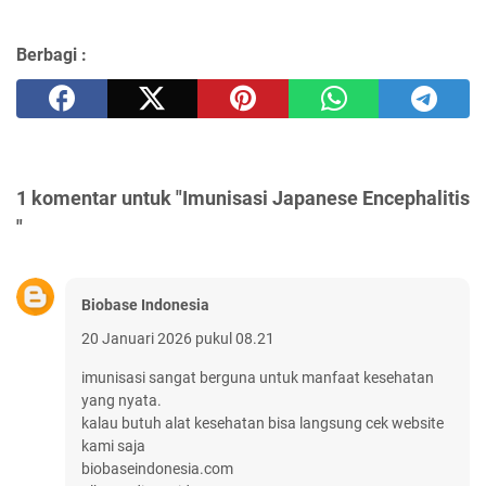
Berbagi :
1 komentar untuk "Imunisasi Japanese Encephalitis
"
Biobase Indonesia
20 Januari 2026 pukul 08.21
imunisasi sangat berguna untuk manfaat kesehatan
yang nyata.
kalau butuh alat kesehatan bisa langsung cek website
kami saja
biobaseindonesia.com