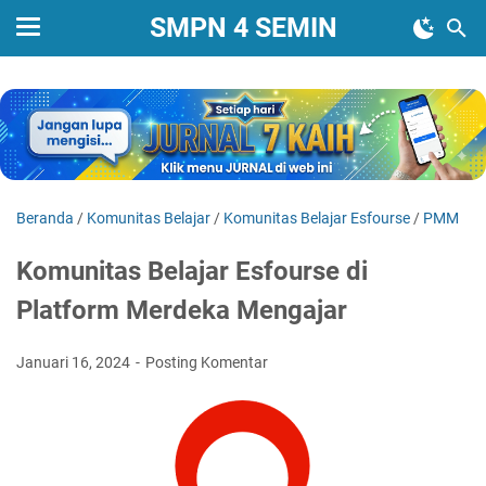
SMPN 4 SEMIN
Beranda
/
Komunitas Belajar
/
Komunitas Belajar Esfourse
/
PMM
Komunitas Belajar Esfourse di
Platform Merdeka Mengajar
Januari 16, 2024
Posting Komentar