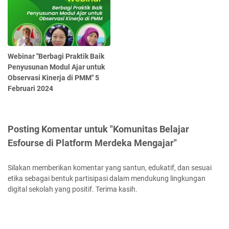
Webinar "Berbagi Praktik Baik
Penyusunan Modul Ajar untuk
Observasi Kinerja di PMM" 5
Februari 2024
Posting Komentar untuk "Komunitas Belajar
Esfourse di Platform Merdeka Mengajar"
Silakan memberikan komentar yang santun, edukatif, dan sesuai
etika sebagai bentuk partisipasi dalam mendukung lingkungan
digital sekolah yang positif. Terima kasih.