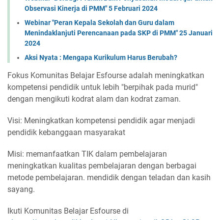
Observasi Kinerja di PMM" 5 Februari 2024
Webinar "Peran Kepala Sekolah dan Guru dalam
Menindaklanjuti Perencanaan pada SKP di PMM" 25 Januari
2024
Aksi Nyata : Mengapa Kurikulum Harus Berubah?
Fokus Komunitas Belajar Esfourse adalah meningkatkan
kompetensi pendidik untuk lebih "berpihak pada murid"
dengan mengikuti kodrat alam dan kodrat zaman.
Visi: Meningkatkan kompetensi pendidik agar menjadi
pendidik kebanggaan masyarakat
Misi: memanfaatkan TIK dalam pembelajaran
meningkatkan kualitas pembelajaran dengan berbagai
metode pembelajaran. mendidik dengan teladan dan kasih
sayang.
Ikuti Komunitas Belajar Esfourse di