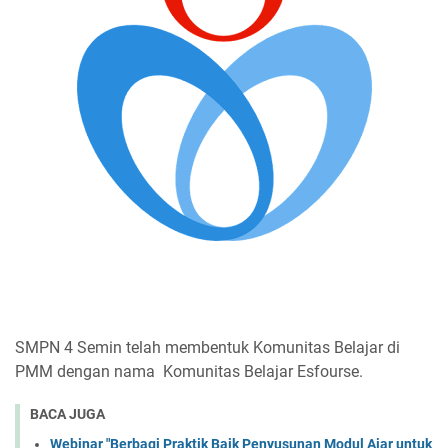
SMPN 4 Semin telah membentuk Komunitas Belajar di
PMM dengan nama Komunitas Belajar Esfourse.
BACA JUGA
Webinar "Berbagi Praktik Baik Penyusunan Modul Ajar untuk