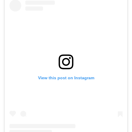
View this post on Instagram