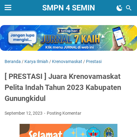
SMPN 4 SEMIN
Beranda
/
Karya Ilmiah
/
Krenovamaskat
/
Prestasi
[ PRESTASI ] Juara Krenovamaskat
Pelita Indah Tahun 2023 Kabupaten
Gunungkidul
September 12, 2023
Posting Komentar