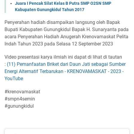
Juara I Pencak Silat Kelas B Putra SMP O2SN SMP
Kabupaten Gunungkidul Tahun 2017
Penyerahan hadiah disampaikan langsung oleh Bapak
Bupati Kabupaten Gunungkidul Bapak H. Sunaryanta pada
acara Penyerahan Hadiah Anugerah Krenovamaskat Pelita
Indah Tahun 2023 pada Selasa 12 September 2023
Video presentasi karya ilmiah ini dapat di lihat di tautan
:
(11) Pemanfaatan Briket dari Daun Jati sebagai Sumber
Energi Alternatif Terbarukan - KRENOVAMASKAT - 2023 -
YouTube
#krenovamaskat
#smpn4semin
#gunungkidul