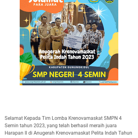
Selamat Kepada Tim Lomba Krenovamaskat SMPN 4
Semin tahun 2023, yang telah berhasil meraih juara
Harapan II di Anugerah Krenovamaskat Pelita Indah Tahun