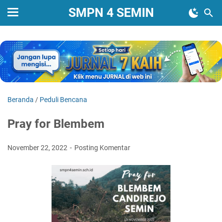
SMPN 4 SEMIN
Beranda
/
Peduli Bencana
Pray for Blembem
November 22, 2022
Posting Komentar