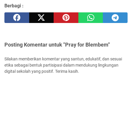
Berbagi :
Posting Komentar untuk "Pray for Blembem"
Silakan memberikan komentar yang santun, edukatif, dan sesuai
etika sebagai bentuk partisipasi dalam mendukung lingkungan
digital sekolah yang positif. Terima kasih.