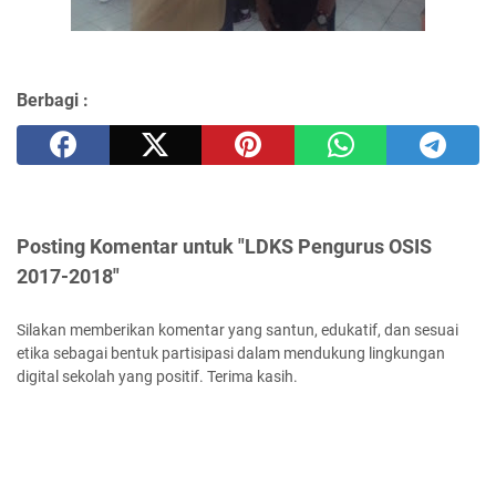
Berbagi :
Posting Komentar untuk "LDKS Pengurus OSIS
2017-2018"
Silakan memberikan komentar yang santun, edukatif, dan sesuai
etika sebagai bentuk partisipasi dalam mendukung lingkungan
digital sekolah yang positif. Terima kasih.