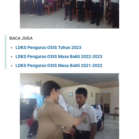
BACA JUGA
LDKS Pengurus OSIS Tahun 2023
LDKS Pengurus OSIS Masa Bakti 2022-2023
LDKS Pengurus OSIS Masa Bakti 2021-2022