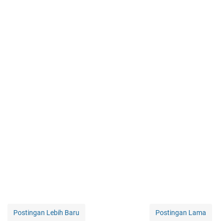
Postingan Lebih Baru
Postingan Lama