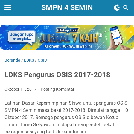
SMPN 4 SEMIN
Beranda
/
LDKS
/
OSIS
LDKS Pengurus OSIS 2017-2018
Oktober 11, 2017
Posting Komentar
Latihan Dasar Kepemimpinan Siswa untuk pengurus OSIS
SMPN 4 Semin masa bakti 2017-2018. Dimulai tanggal 10
Oktober 2017. Semoga pengurus OSIS dibawah Ketua
Umum Trimo Setyawan ini dapat memperoleh bekal
berorganisasi yang baik di kegiatan ini.