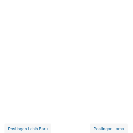
Postingan Lebih Baru
Postingan Lama