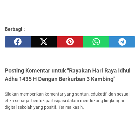
Berbagi :
Posting Komentar untuk "Rayakan Hari Raya Idhul
Adha 1435 H Dengan Berkurban 3 Kambing"
Silakan memberikan komentar yang santun, edukatif, dan sesuai
etika sebagai bentuk partisipasi dalam mendukung lingkungan
digital sekolah yang positif. Terima kasih.