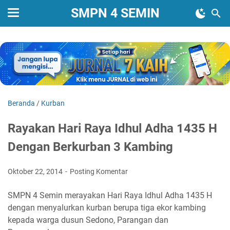
SMPN 4 SEMIN
Beranda
/
Kurban
Rayakan Hari Raya Idhul Adha 1435 H
Dengan Berkurban 3 Kambing
Oktober 22, 2014
Posting Komentar
SMPN 4 Semin merayakan Hari Raya Idhul Adha 1435 H
dengan menyalurkan kurban berupa tiga ekor kambing
kepada warga dusun Sedono, Parangan dan