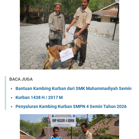
BACA JUGA
Bantuan Kambing Kurban dari SMK Muhammadiyah Semin
Kurban 1438 H / 2017 M
Penyaluran Kambing Kurban SMPN 4 Semin Tahun 2026