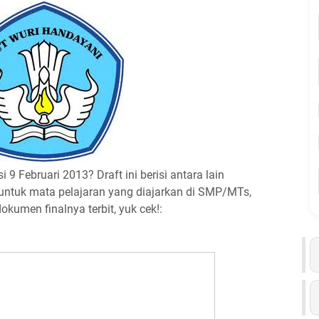
 9 Februari 2013? Draft ini berisi antara lain
 untuk mata pelajaran yang diajarkan di SMP/MTs,
okumen finalnya terbit, yuk cek!: