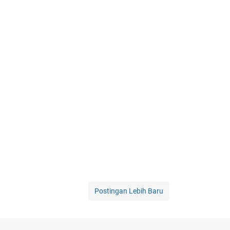
Postingan Lebih Baru