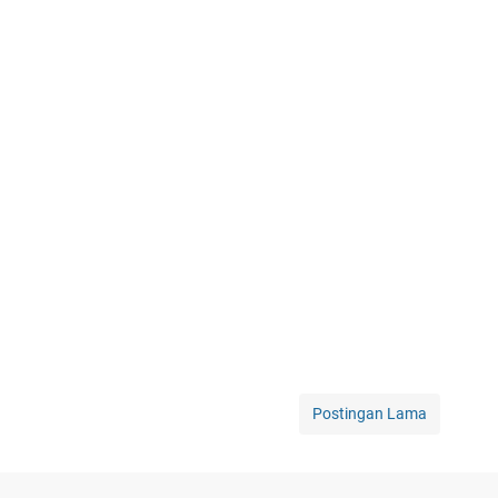
Postingan Lama