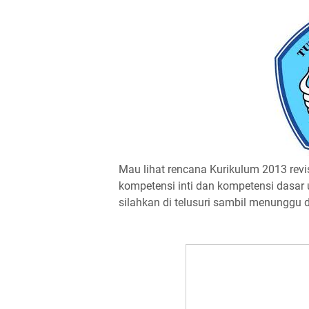
Mau lihat rencana Kurikulum 2013 revisi
kompetensi inti dan kompetensi dasar
silahkan di telusuri sambil menunggu d