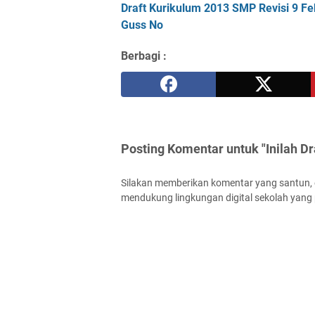
Draft Kurikulum 2013 SMP Revisi 9 F
Guss No
Berbagi :
Posting Komentar untuk "Inilah D
Silakan memberikan komentar yang santun, ed
mendukung lingkungan digital sekolah yang p