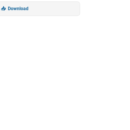
Download