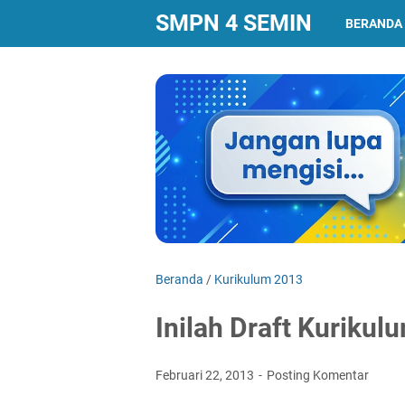
SMPN 4 SEMIN
BERANDA
Beranda
/
Kurikulum 2013
Inilah Draft Kuriku
Februari 22, 2013
Posting Komentar