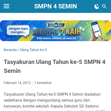
SMPN 4 SEMIN
Beranda
/
Ulang Tahun Ke-5
Tasyakuran Ulang Tahun ke-5 SMPN 4
Semin
Februari 14, 2012
1 komentar
Tasyakuran Ulang Tahun ke-5 SMPN 4 Semin diadakan
sederhana dengan mengundang semua guru dan
karyawan, komite sekolah, Kepala Sekolah SD Sedono