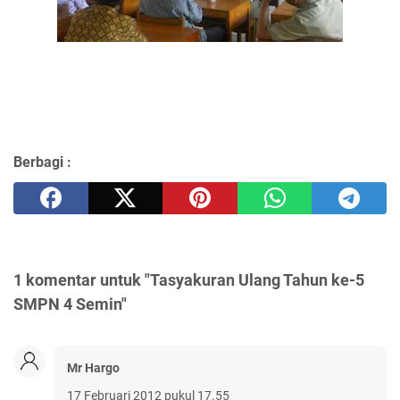
Berbagi :
1 komentar untuk "Tasyakuran Ulang Tahun ke-5
SMPN 4 Semin"
Mr Hargo
17 Februari 2012 pukul 17.55