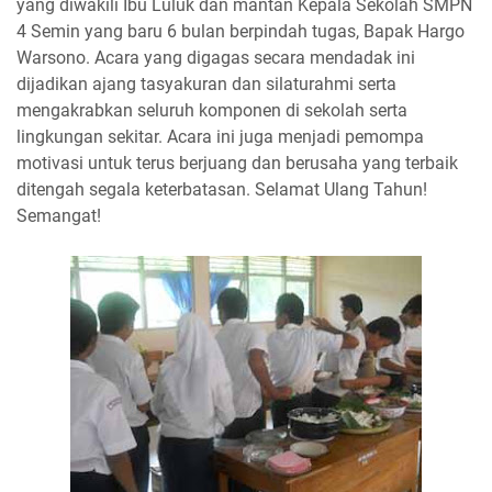
yang diwakili Ibu Luluk dan mantan Kepala Sekolah SMPN
4 Semin yang baru 6 bulan berpindah tugas, Bapak Hargo
Warsono. Acara yang digagas secara mendadak ini
dijadikan ajang tasyakuran dan silaturahmi serta
mengakrabkan seluruh komponen di sekolah serta
lingkungan sekitar. Acara ini juga menjadi pemompa
motivasi untuk terus berjuang dan berusaha yang terbaik
ditengah segala keterbatasan. Selamat Ulang Tahun!
Semangat!