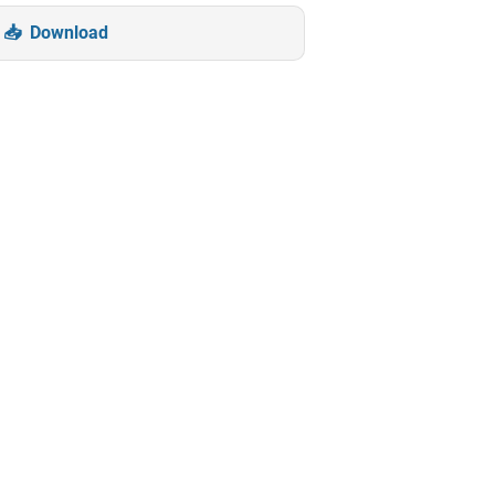
Download