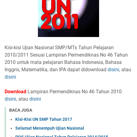
Kisi-kisi Ujian Nasional SMP/MTs Tahun Pelajaran
2010/2011 Sesuai Lampiran Permendiknas No 46 Tahun
2010 untuk mata pelajaran Bahasa Indonesia, Bahasa
Inggris, Matematika, dan IPA dapat didownload
disini
, atau
disini
Download
Lampiran Permendiknas No 46 Tahun 2010
disini
, atau
disini
BACA JUGA
Kisi-Kisi UN SMP Tahun 2017
Selamat Menempuh Ujian Nasional