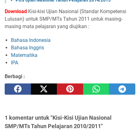
POS Ujian Nasional Tahun Pelajaran 2014/2015
Download
Kisi-kisi Ujian Nasional (Standar Kompetensi
Lulusan) untuk SMP/MTs Tahun 2011 untuk masing-
masing mata pelajaran yang diujikan :
Bahasa Indonesia
Bahasa Inggris
Matematika
IPA
Berbagi :
1 komentar untuk "Kisi-Kisi Ujian Nasional
SMP/MTs Tahun Pelajaran 2010/2011"