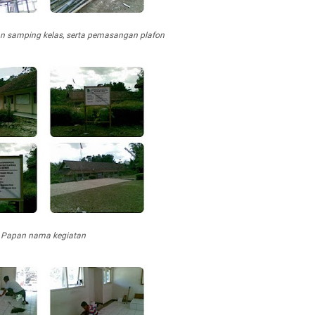
an samping kelas, serta pemasangan plafon
Papan nama kegiatan