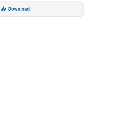
Download