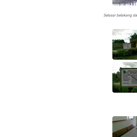
Selasar belakang d