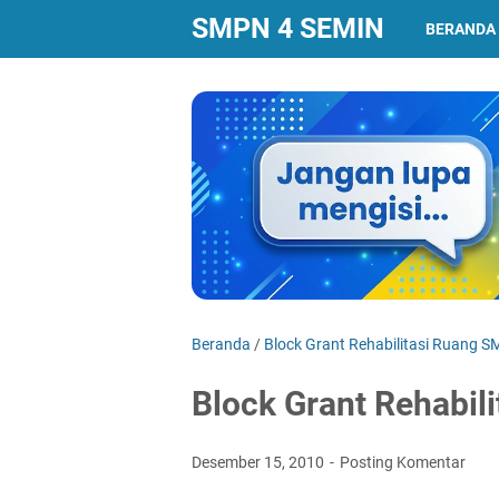
SMPN 4 SEMIN
BERANDA
Beranda
/
Block Grant Rehabilitasi Ruang S
Block Grant Rehabil
Desember 15, 2010
Posting Komentar