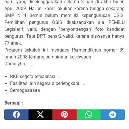
baru, yang diselenggarakan selama 3 hari di akhir bulan
April 2009. Hal ini kami lakukan karena hingga sekarang
SMP N 4 Semin belum memiliki kepengurusan OSIS.
Pemilihan pengurus OSIS dilaksanakan ala PEMILU
Legislatif, yaitu dengan "penyontrengan" foto kandidat
pengurus. Tapi DPT benar2 valid, karena siswanya hanya
77 anak.
Program sekolah ini mengacu Permendiknas nomor 39
tahun 2008 tentang pembinaan kesiswaan
Doain yha ......
RKB segera terealisasi....
Fasilitas lain segera diperlengkapi.....
Semogaaaaaa
Berbagi :