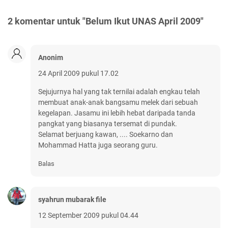
2 komentar untuk "Belum Ikut UNAS April 2009"
Anonim
24 April 2009 pukul 17.02
Sejujurnya hal yang tak ternilai adalah engkau telah
membuat anak-anak bangsamu melek dari sebuah
kegelapan. Jasamu ini lebih hebat daripada tanda
pangkat yang biasanya tersemat di pundak.
Selamat berjuang kawan, .... Soekarno dan
Mohammad Hatta juga seorang guru.
Balas
syahrun mubarak file
12 September 2009 pukul 04.44