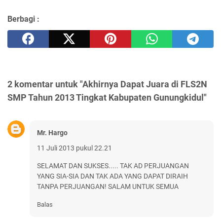
Berbagi :
2 komentar untuk "Akhirnya Dapat Juara di FLS2N
SMP Tahun 2013 Tingkat Kabupaten Gunungkidul"
Mr. Hargo
11 Juli 2013 pukul 22.21
SELAMAT DAN SUKSES..... TAK AD PERJUANGAN
YANG SIA-SIA DAN TAK ADA YANG DAPAT DIRAIH
TANPA PERJUANGAN! SALAM UNTUK SEMUA
Balas