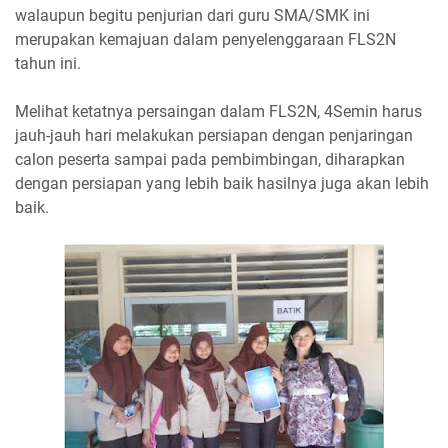
walaupun begitu penjurian dari guru SMA/SMK ini
merupakan kemajuan dalam penyelenggaraan FLS2N
tahun ini.
Melihat ketatnya persaingan dalam FLS2N, 4Semin harus
jauh-jauh hari melakukan persiapan dengan penjaringan
calon peserta sampai pada pembimbingan, diharapkan
dengan persiapan yang lebih baik hasilnya juga akan lebih
baik.