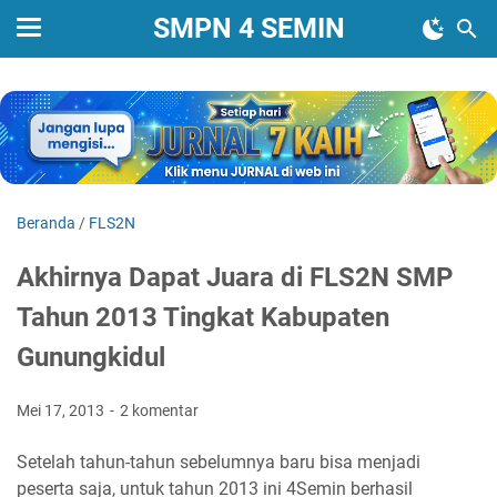
SMPN 4 SEMIN
Beranda
/
FLS2N
Akhirnya Dapat Juara di FLS2N SMP
Tahun 2013 Tingkat Kabupaten
Gunungkidul
Mei 17, 2013
2 komentar
Setelah tahun-tahun sebelumnya baru bisa menjadi
peserta saja, untuk tahun 2013 ini 4Semin berhasil