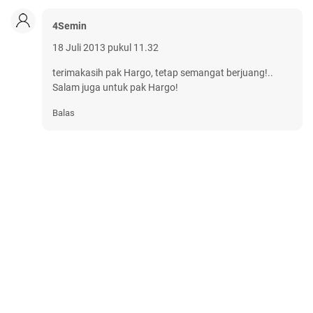
4Semin
18 Juli 2013 pukul 11.32
terimakasih pak Hargo, tetap semangat berjuang!..
Salam juga untuk pak Hargo!
Balas