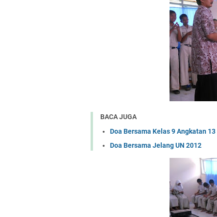
BACA JUGA
Doa Bersama Kelas 9 Angkatan 13
Doa Bersama Jelang UN 2012