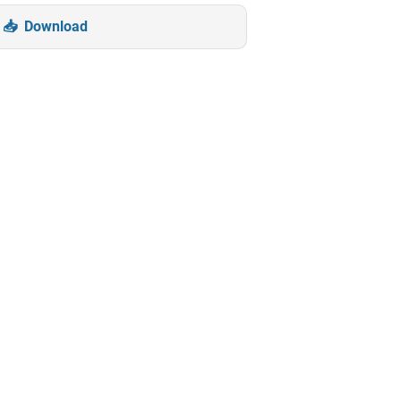
Download