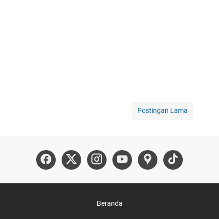
Postingan Lama
Beranda