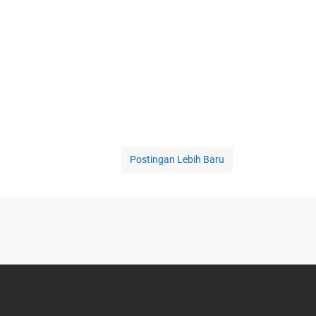
Postingan Lebih Baru