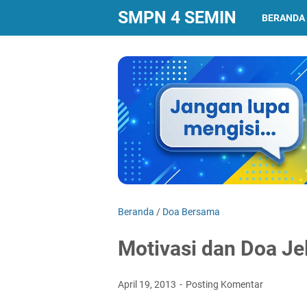
SMPN 4 SEMIN
BERANDA
Beranda
/
Doa Bersama
Motivasi dan Doa J
April 19, 2013
Posting Komentar