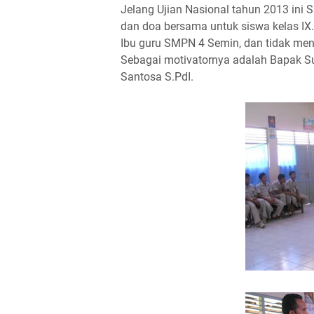
Jelang Ujian Nasional tahun 2013 in
dan doa bersama untuk siswa kelas IX
Ibu guru SMPN 4 Semin, dan tidak mend
Sebagai motivatornya adalah Bapak S
Santosa S.PdI.