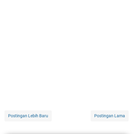
Postingan Lebih Baru
Postingan Lama