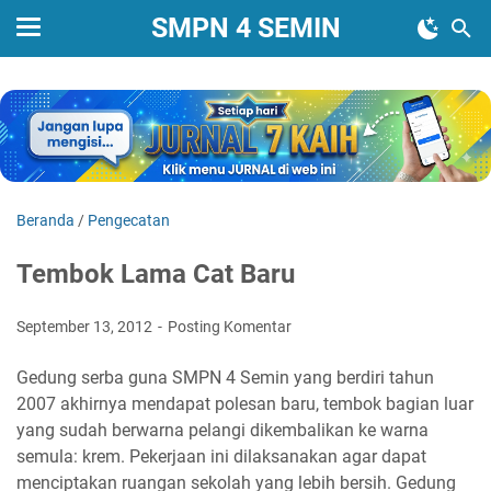
SMPN 4 SEMIN
Beranda
/
Pengecatan
Tembok Lama Cat Baru
September 13, 2012
Posting Komentar
Gedung serba guna SMPN 4 Semin yang berdiri tahun
2007 akhirnya mendapat polesan baru, tembok bagian luar
yang sudah berwarna pelangi dikembalikan ke warna
semula: krem. Pekerjaan ini dilaksanakan agar dapat
menciptakan ruangan sekolah yang lebih bersih. Gedung