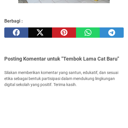
Berbagi :
Posting Komentar untuk "Tembok Lama Cat Baru"
Silakan memberikan komentar yang santun, edukatif, dan sesuai
etika sebagai bentuk partisipasi dalam mendukung lingkungan
digital sekolah yang positif. Terima kasih.