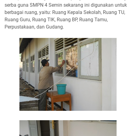
serba guna SMPN 4 Semin sekarang ini digunakan untuk
berbagai ruang, yaitu: Ruang Kepala Sekolah, Ruang TU,
Ruang Guru, Ruang TIK, Ruang BP, Ruang Tamu,
Perpustakaan, dan Gudang.